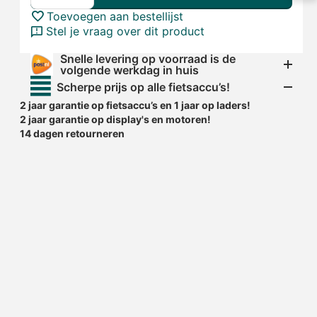
Toevoegen aan bestellijst
Stel je vraag over dit product
Snelle levering op voorraad is de
volgende werkdag in huis
Scherpe prijs op alle fietsaccu’s!
2 jaar garantie op fietsaccu’s en 1 jaar op laders!
2 jaar garantie op display's en motoren!
14 dagen retourneren