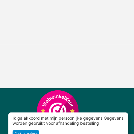
Ik ga akkoord met mijn persoonlijke gegevens Gegevens
worden gebruikt voor afhandeling bestelling
Dat is prima