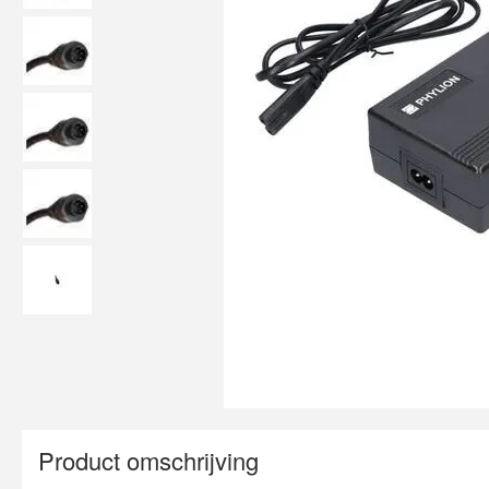
Product omschrijving