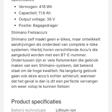
Vermogen: 418 Wh
Capaciteit: 11.6 Ah
Output voltage: 36 V
Positie: Bagagedrager
Shimano Fietsaccu’s
Shimano zelf maakt geen e-bikes, maar ontwikkelt
aandrijvingen als onderdeel van complete e-bike
systemen. Hierbij horen verschillende Accu's die
aangeduid worden met een BT-E-nummer.
Ondertussen zijn er vele fietsmerken die gebruik
maken van een Shimano-systeem, dat bekend
staat om de hoge kwaliteit. Na langdurig gebruik
gaan ook deze accu's echter achteruit; wanneer
dat het geval is dan is dit een perfecte vervanger
om weer volop te kunnen fietsen
Product specificaties
Batterij technologie
Lithium-ion