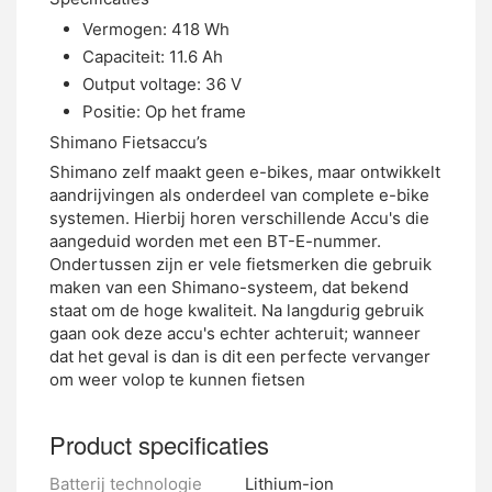
Vermogen: 418 Wh
Capaciteit: 11.6 Ah
Output voltage: 36 V
Positie: Op het frame
Shimano Fietsaccu’s
Shimano zelf maakt geen e-bikes, maar ontwikkelt
aandrijvingen als onderdeel van complete e-bike
systemen. Hierbij horen verschillende Accu's die
aangeduid worden met een BT-E-nummer.
Ondertussen zijn er vele fietsmerken die gebruik
maken van een Shimano-systeem, dat bekend
staat om de hoge kwaliteit. Na langdurig gebruik
gaan ook deze accu's echter achteruit; wanneer
dat het geval is dan is dit een perfecte vervanger
om weer volop te kunnen fietsen
Product specificaties
Batterij technologie
Lithium-ion