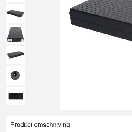
Product omschrijving