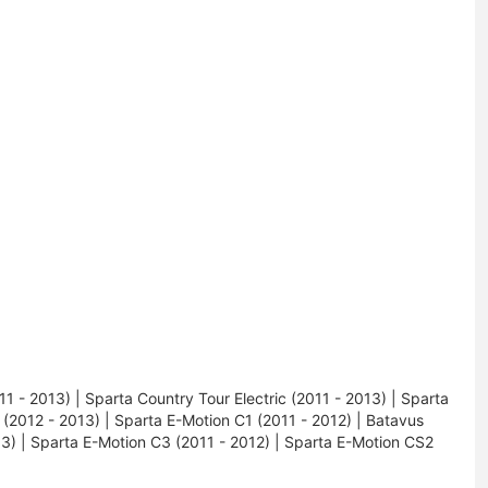
1 - 2013) | Sparta Country Tour Electric (2011 - 2013) | Sparta
 (2012 - 2013) | Sparta E-Motion C1 (2011 - 2012) | Batavus
) | Sparta E-Motion C3 (2011 - 2012) | Sparta E-Motion CS2