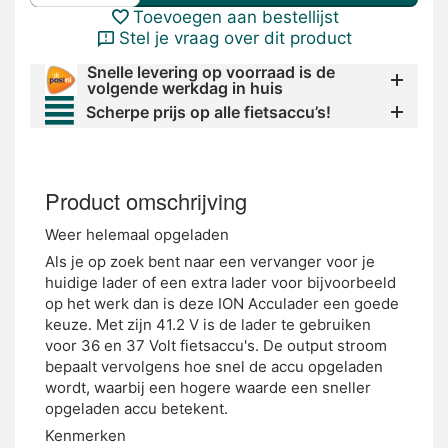
Toevoegen aan bestellijst
Stel je vraag over dit product
Snelle levering op voorraad is de
volgende werkdag in huis
Scherpe prijs op alle fietsaccu’s!
Product omschrijving
Weer helemaal opgeladen
Als je op zoek bent naar een vervanger voor je
huidige lader of een extra lader voor bijvoorbeeld
op het werk dan is deze ION Acculader een goede
keuze. Met zijn 41.2 V is de lader te gebruiken
voor 36 en 37 Volt fietsaccu's. De output stroom
bepaalt vervolgens hoe snel de accu opgeladen
wordt, waarbij een hogere waarde een sneller
opgeladen accu betekent.
Kenmerken