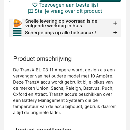
Toevoegen aan bestellijst
Stel je vraag over dit product
Snelle levering op voorraad is de
volgende werkdag in huis
Scherpe prijs op alle fietsaccu’s!
Product omschrijving
De TranzX BL-03 11 Ampère wordt gezien als een
vervanger van het oudere model met 10 Ampère.
Deze TranzX accu wordt gebruikt bij e-bikes van
de merken Union, Sachs, Raleigh, Batavus, Puch,
Oxford en Xtract. TranzX accu’s beschikken over
een Battery Management Systeem die de
temperatuur van de accu bijhoudt, gebruik daarom
altijd de originele lader.
Product specificaties