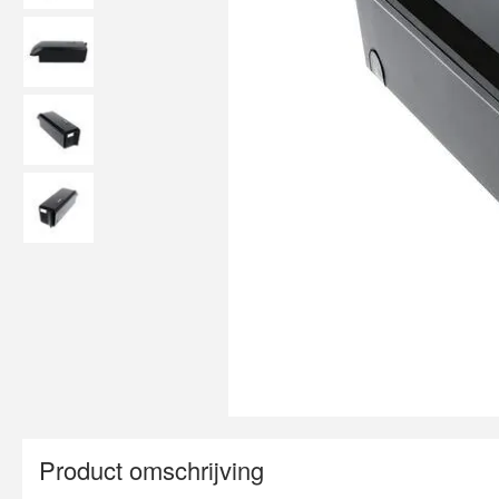
Product omschrijving