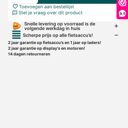
Toevoegen aan bestellijst
Stel je vraag over dit product
9,5
Snelle levering op voorraad is de
volgende werkdag in huis
Scherpe prijs op alle fietsaccu’s!
2 jaar garantie op fietsaccu’s en 1 jaar op laders!
2 jaar garantie op display's en motoren!
14 dagen retourneren