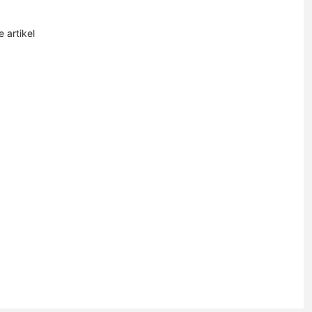
 artikel