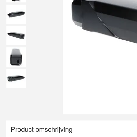
Product omschrijving