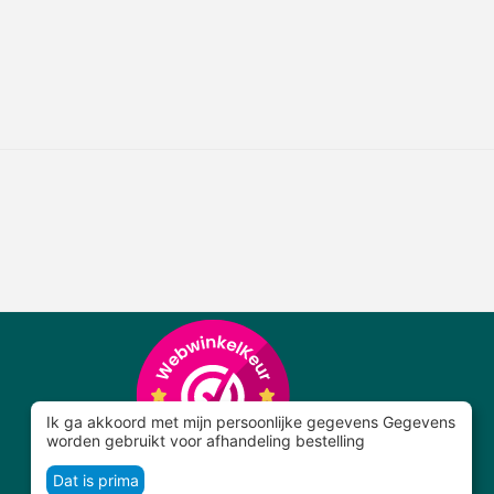
Ik ga akkoord met mijn persoonlijke gegevens Gegevens
worden gebruikt voor afhandeling bestelling
Dat is prima