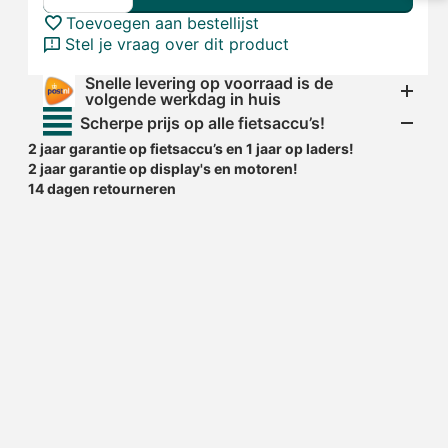
Toevoegen aan bestellijst
Stel je vraag over dit product
Snelle levering op voorraad is de
volgende werkdag in huis
Scherpe prijs op alle fietsaccu’s!
2 jaar garantie op fietsaccu’s en 1 jaar op laders!
2 jaar garantie op display's en motoren!
14 dagen retourneren