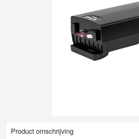
Product omschrijving