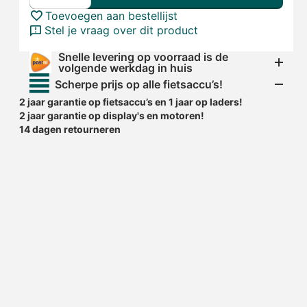
Toevoegen aan bestellijst
Stel je vraag over dit product
Snelle levering op voorraad is de
volgende werkdag in huis
Scherpe prijs op alle fietsaccu’s!
2 jaar garantie op fietsaccu’s en 1 jaar op laders!
2 jaar garantie op display's en motoren!
14 dagen retourneren