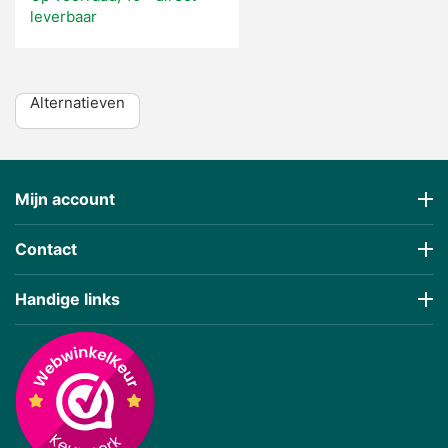
leverbaar
Alternatieven
Mijn account
Contact
Handige links