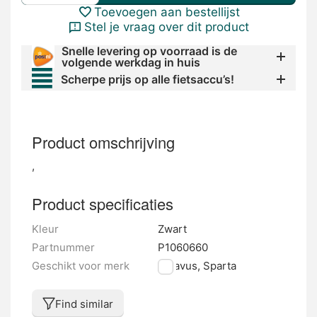
Toevoegen aan bestellijst
Stel je vraag over dit product
Snelle levering op voorraad is de
volgende werkdag in huis
Scherpe prijs op alle fietsaccu’s!
Product omschrijving
,
Product specificaties
Kleur
Zwart
Partnummer
P1060660
Geschikt voor merk
Batavus, Sparta
Find similar