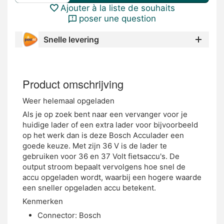
Ajouter à la liste de souhaits
poser une question
Snelle levering
Product omschrijving
Weer helemaal opgeladen
Als je op zoek bent naar een vervanger voor je
huidige lader of een extra lader voor bijvoorbeeld
op het werk dan is deze Bosch Acculader een
goede keuze. Met zijn 36 V is de lader te
gebruiken voor 36 en 37 Volt fietsaccu's. De
output stroom bepaalt vervolgens hoe snel de
accu opgeladen wordt, waarbij een hogere waarde
een sneller opgeladen accu betekent.
Kenmerken
Connector: Bosch