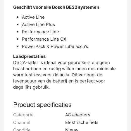
Geschikt voor alle Bosch BES2 systemen
Active Line
Active Line Plus
Performance Line
Performance Line CX
PowerPack & PowerTube accu’s
Laadprestaties
De 2A-lader is ideaal voor gebruikers die geen
haast hebben en rustig willen laden met minimale
warmtestress voor de accu. Dit verlengt de
levensduur van de batterij en is perfect voor
dagelijks gebruik.
Product specificaties
Categorie
AC adapters
Channel
Elektrische fiets
Conditie
Nieuw