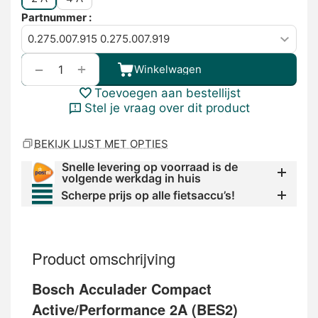
Partnummer :
+
−
Winkelwagen
Toevoegen aan bestellijst
Stel je vraag over dit product
BEKIJK LIJST MET OPTIES
Snelle levering op voorraad is de
volgende werkdag in huis
Scherpe prijs op alle fietsaccu’s!
Product omschrijving
Bosch Acculader Compact
Active/Performance 2A (BES2)