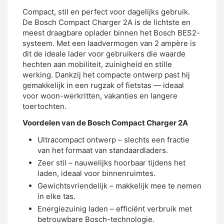
Compact, stil en perfect voor dagelijks gebruik.
De Bosch Compact Charger 2A is de lichtste en
meest draagbare oplader binnen het Bosch BES2-
systeem. Met een laadvermogen van 2 ampère is
dit de ideale lader voor gebruikers die waarde
hechten aan mobiliteit, zuinigheid en stille
werking. Dankzij het compacte ontwerp past hij
gemakkelijk in een rugzak of fietstas — ideaal
voor woon-werkritten, vakanties en langere
toertochten.
Voordelen van de Bosch Compact Charger 2A
Ultracompact ontwerp – slechts een fractie
van het formaat van standaardladers.
Zeer stil – nauwelijks hoorbaar tijdens het
laden, ideaal voor binnenruimtes.
Gewichtsvriendelijk – makkelijk mee te nemen
in elke tas.
Energiezuinig laden – efficiënt verbruik met
betrouwbare Bosch-technologie.