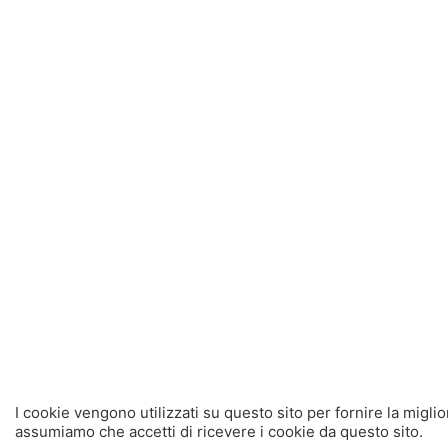
I cookie vengono utilizzati su questo sito per fornire la migli
assumiamo che accetti di ricevere i cookie da questo sito.