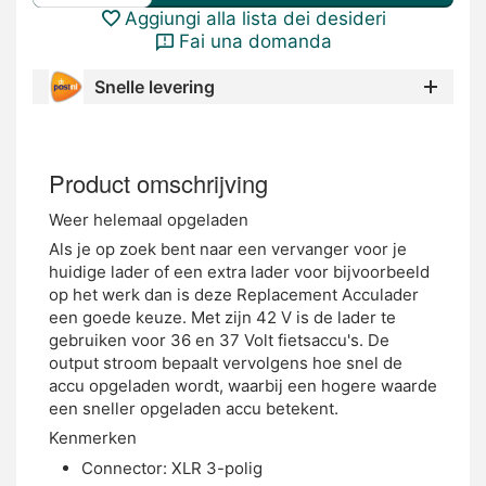
Aggiungi alla lista dei desideri
Fai una domanda
Snelle levering
Product omschrijving
Weer helemaal opgeladen
Als je op zoek bent naar een vervanger voor je
huidige lader of een extra lader voor bijvoorbeeld
op het werk dan is deze Replacement Acculader
een goede keuze. Met zijn 42 V is de lader te
gebruiken voor 36 en 37 Volt fietsaccu's. De
output stroom bepaalt vervolgens hoe snel de
accu opgeladen wordt, waarbij een hogere waarde
een sneller opgeladen accu betekent.
Kenmerken
Connector: XLR 3-polig