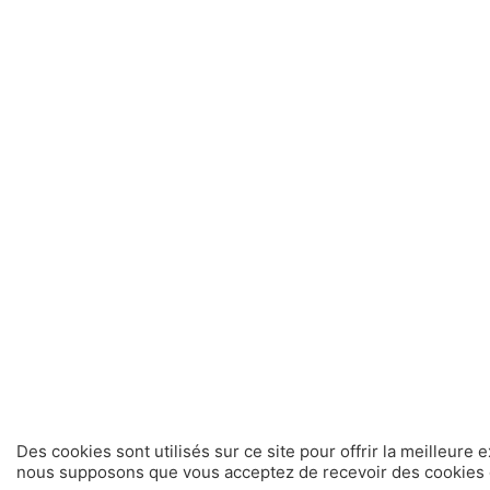
Des cookies sont utilisés sur ce site pour offrir la meilleure 
nous supposons que vous acceptez de recevoir des cookies d