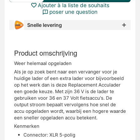
Ajouter à la liste de souhaits
poser une question
Snelle levering
Product omschrijving
Weer helemaal opgeladen
Als je op zoek bent naar een vervanger voor je
huidige lader of een extra lader voor bijvoorbeeld
op het werk dan is deze Replacement Acculader
een goede keuze. Met zijn 36 V is de lader te
gebruiken voor 36 en 37 Volt fietsaccu's. De
output stroom bepaalt vervolgens hoe snel de
accu opgeladen wordt, waarbij een hogere waarde
een sneller opgeladen accu betekent.
Kenmerken
Connector: XLR 5-polig