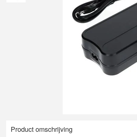
Product omschrijving