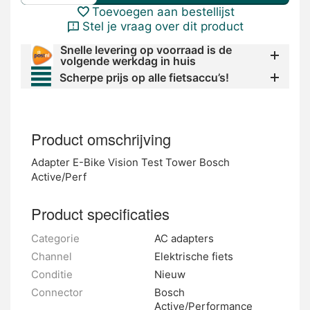
Toevoegen aan bestellijst
Stel je vraag over dit product
Snelle levering op voorraad is de
volgende werkdag in huis
Scherpe prijs op alle fietsaccu’s!
Product omschrijving
Adapter E-Bike Vision Test Tower Bosch
Active/Perf
Product specificaties
Categorie
AC adapters
Channel
Elektrische fiets
Conditie
Nieuw
Connector
Bosch
Active/Performance