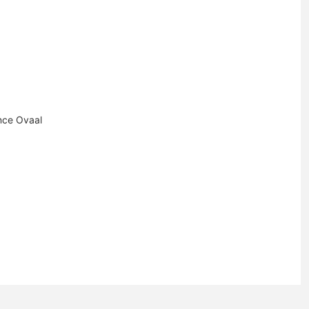
nce Ovaal