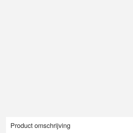
Product omschrijving