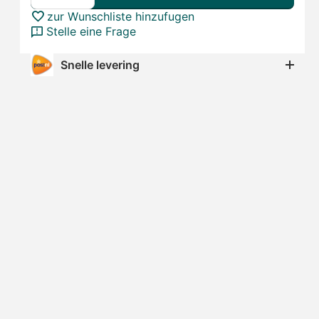
zur Wunschliste hinzufugen
Stelle eine Frage
Snelle levering