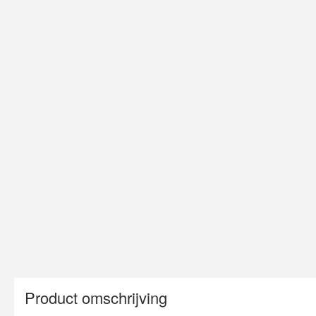
Product omschrijving