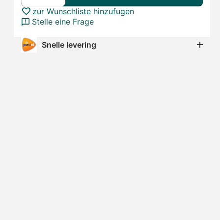
zur Wunschliste hinzufugen
Stelle eine Frage
Snelle levering