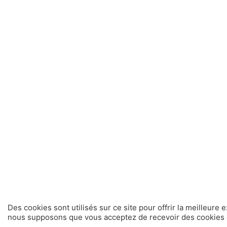
Des cookies sont utilisés sur ce site pour offrir la meilleure 
nous supposons que vous acceptez de recevoir des cookies d