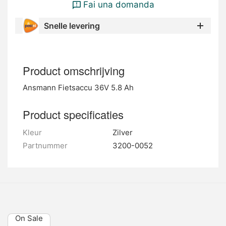
Fai una domanda
Snelle levering
Product omschrijving
Ansmann Fietsaccu 36V 5.8 Ah
Product specificaties
Kleur
Zilver
Partnummer
3200-0052
On Sale