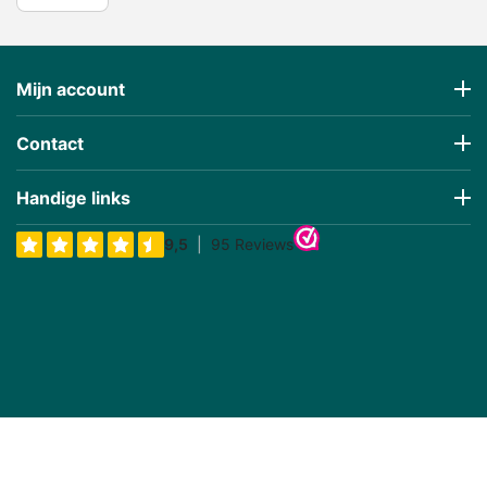
Mijn account
Contact
Handige links