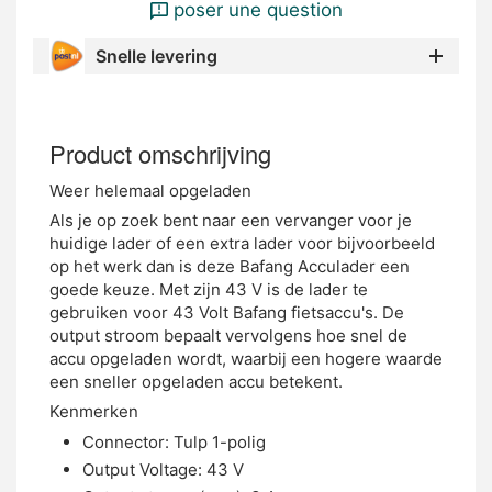
poser une question
Snelle levering
Product omschrijving
Weer helemaal opgeladen
Als je op zoek bent naar een vervanger voor je
huidige lader of een extra lader voor bijvoorbeeld
op het werk dan is deze Bafang Acculader een
goede keuze. Met zijn 43 V is de lader te
gebruiken voor 43 Volt Bafang fietsaccu's. De
output stroom bepaalt vervolgens hoe snel de
accu opgeladen wordt, waarbij een hogere waarde
een sneller opgeladen accu betekent.
Kenmerken
Connector: Tulp 1-polig
Output Voltage: 43 V