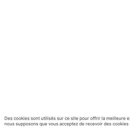
Des cookies sont utilisés sur ce site pour offrir la meilleure 
nous supposons que vous acceptez de recevoir des cookies d