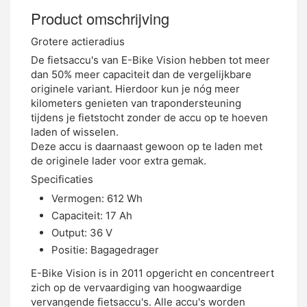
Product omschrijving
Grotere actieradius
De fietsaccu's van E-Bike Vision hebben tot meer
dan 50% meer capaciteit dan de vergelijkbare
originele variant. Hierdoor kun je nóg meer
kilometers genieten van trapondersteuning
tijdens je fietstocht zonder de accu op te hoeven
laden of wisselen.
Deze accu is daarnaast gewoon op te laden met
de originele lader voor extra gemak.
Specificaties
Vermogen: 612 Wh
Capaciteit: 17 Ah
Output: 36 V
Positie: Bagagedrager
E-Bike Vision is in 2011 opgericht en concentreert
zich op de vervaardiging van hoogwaardige
vervangende fietsaccu's. Alle accu's worden