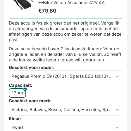
E-Bike Vision Acculader 42V 4A
€
79,80
Deze accu is fysiek groter dan het origineel. Vergelijk
de afmetingen van de accuhouder op de fiets met de
afmetingen van deze accu om zeker te weten dat deze
past.
Deze accu beschikt over 2 laadaansluitingen: Voor de
originele lader, en de lader van E-Bike Vision. Zo heeft
u de keuze welke lader u graag wilt gebruiken.
Geschikt voor model:
Capaciteit:
17 Ah
Geschikt voor merk:
Kleur: