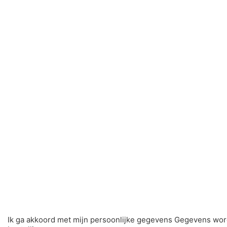
Ik ga akkoord met mijn persoonlijke gegevens Gegevens wor