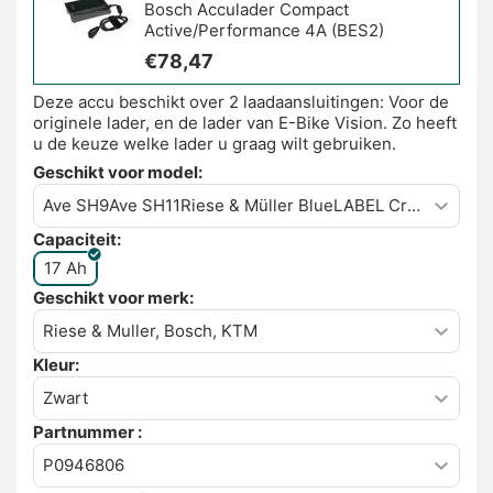
Bosch Acculader Compact
Active/Performance 4A (BES2)
€
78,47
Deze accu beschikt over 2 laadaansluitingen: Voor de
originele lader, en de lader van E-Bike Vision. Zo heeft
u de keuze welke lader u graag wilt gebruiken.
Geschikt voor model:
Capaciteit:
17 Ah
Geschikt voor merk:
Kleur:
Partnummer :