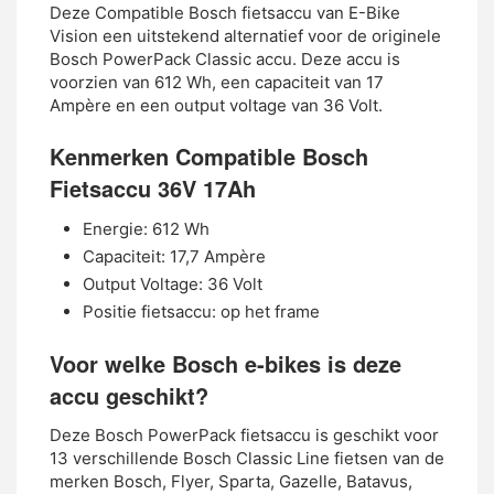
Deze Compatible Bosch fietsaccu van E-Bike
Vision een uitstekend alternatief voor de originele
Bosch PowerPack Classic accu. Deze accu is
voorzien van 612 Wh, een capaciteit van 17
Ampère en een output voltage van 36 Volt.
Kenmerken Compatible Bosch
Fietsaccu 36V 17Ah
Energie: 612 Wh
Capaciteit: 17,7 Ampère
Output Voltage: 36 Volt
Positie fietsaccu: op het frame
Voor welke Bosch e-bikes is deze
accu geschikt?
Deze Bosch PowerPack fietsaccu is geschikt voor
13 verschillende Bosch Classic Line fietsen van de
merken Bosch, Flyer, Sparta, Gazelle, Batavus,