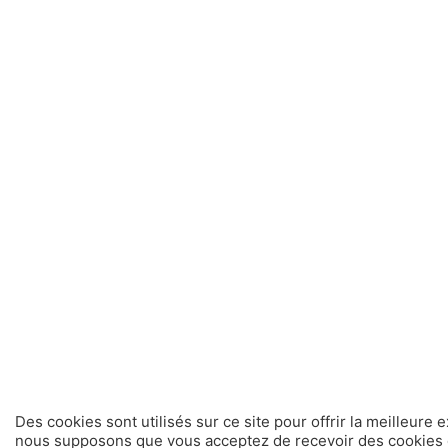
Des cookies sont utilisés sur ce site pour offrir la meilleure 
nous supposons que vous acceptez de recevoir des cookies d