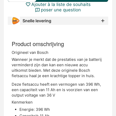
Ajouter à la liste de souhaits
poser une question
Snelle levering
Product omschrijving
Origineel van Bosch
Wanneer je merkt dat de prestaties van je batterij
verminderd zijn dan kan een nieuwe accu
uitkomst bieden. Met deze originele Bosch
fietsaccu haal je een krachtige topper in huis.
Deze fietsaccu heeft een vermogen van 396 Wh,
een capaciteit van 11 Ah en is voorzien van een
output voltage van 36 V
Kenmerken
Energie: 396 Wh
Capaciteit: 11 Ah