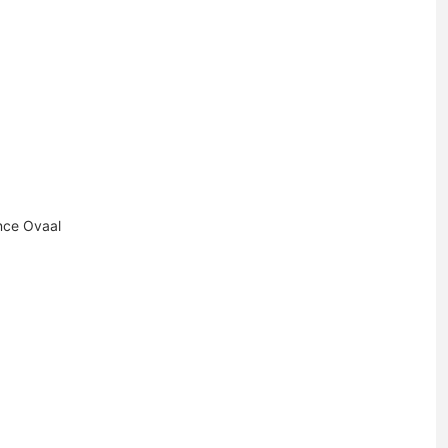
nce Ovaal