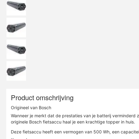
Product omschrijving
Origineel van Bosch
Wanneer je merkt dat de prestaties van je batterij verminderd
originele Bosch fietsaccu haal je een krachtige topper in huis.
Deze fietsaccu heeft een vermogen van 500 Wh, een capaciteit