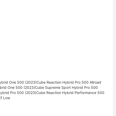
brid One 500 (2023)Cube Reaction Hybrid Pro 500 Allroad
brid One 500 (2023)Cube Supreme Sport Hybrid Pro 500
brid Pro 500 (2023)Cube Reaction Hybrid Performance 500
Ef Low