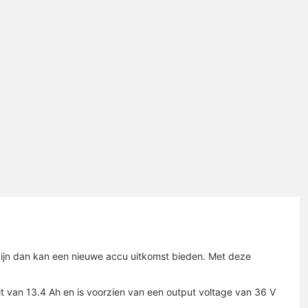
 zijn dan kan een nieuwe accu uitkomst bieden. Met deze
 van 13.4 Ah en is voorzien van een output voltage van 36 V