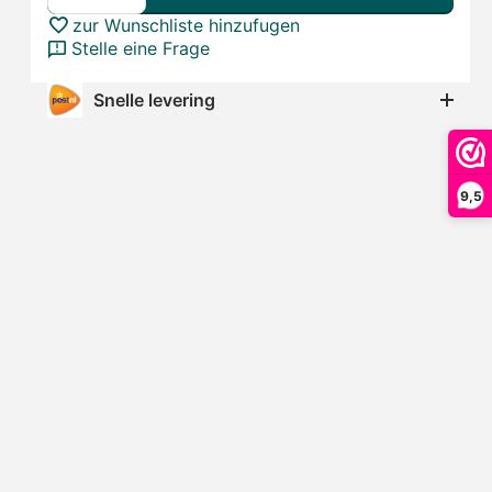
zur Wunschliste hinzufugen
Stelle eine Frage
Snelle levering
9,5