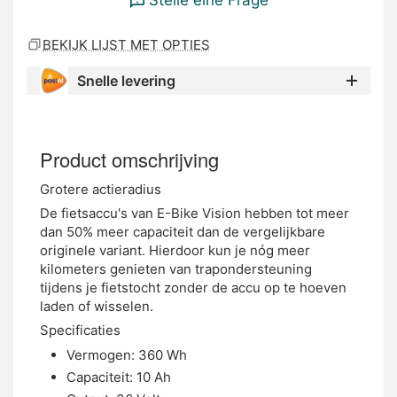
BEKIJK LIJST MET OPTIES
Snelle levering
Product omschrijving
Grotere actieradius
De fietsaccu's van E-Bike Vision hebben tot meer
dan 50% meer capaciteit dan de vergelijkbare
originele variant. Hierdoor kun je nóg meer
kilometers genieten van trapondersteuning
tijdens je fietstocht zonder de accu op te hoeven
laden of wisselen.
Specificaties
Vermogen: 360 Wh
Capaciteit: 10 Ah