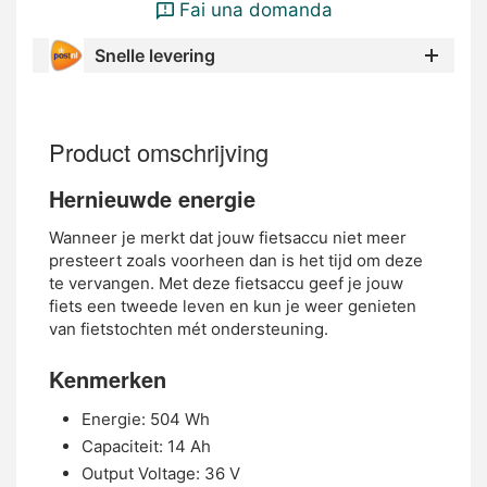
Fai una domanda
Snelle levering
Product omschrijving
Hernieuwde energie
Wanneer je merkt dat jouw fietsaccu niet meer
presteert zoals voorheen dan is het tijd om deze
te vervangen. Met deze fietsaccu geef je jouw
fiets een tweede leven en kun je weer genieten
van fietstochten mét ondersteuning.
Kenmerken
Energie: 504 Wh
Capaciteit: 14 Ah
Output Voltage: 36 V