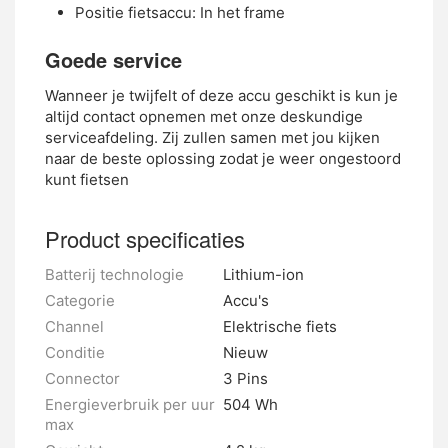
Positie fietsaccu: In het frame
Goede service
Wanneer je twijfelt of deze accu geschikt is kun je
altijd contact opnemen met onze deskundige
serviceafdeling. Zij zullen samen met jou kijken
naar de beste oplossing zodat je weer ongestoord
kunt fietsen
Product specificaties
Batterij technologie
Lithium-ion
Categorie
Accu's
Channel
Elektrische fiets
Conditie
Nieuw
Connector
3 Pins
Energieverbruik per uur
504 Wh
max