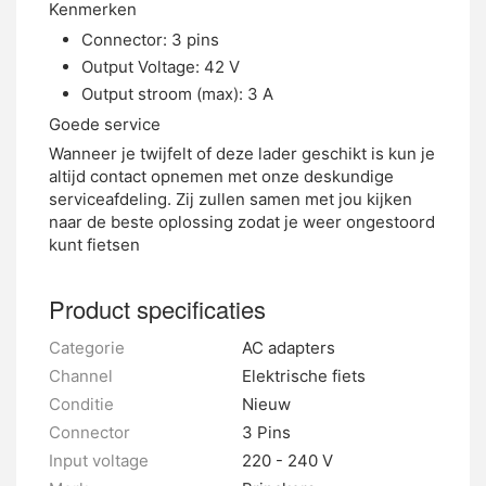
Kenmerken
Connector: 3 pins
Output Voltage: 42 V
Output stroom (max): 3 A
Goede service
Wanneer je twijfelt of deze lader geschikt is kun je
altijd contact opnemen met onze deskundige
serviceafdeling. Zij zullen samen met jou kijken
naar de beste oplossing zodat je weer ongestoord
kunt fietsen
Product specificaties
Categorie
AC adapters
Channel
Elektrische fiets
Conditie
Nieuw
Connector
3 Pins
Input voltage
220 - 240 V