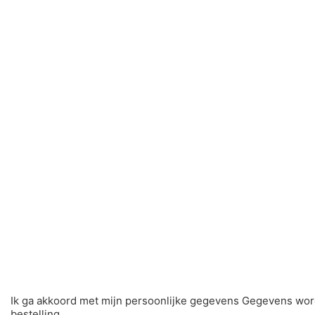
Ik ga akkoord met mijn persoonlijke gegevens Gegevens wor
bestelling