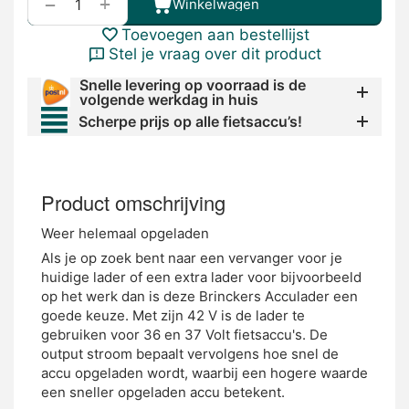
+
−
Winkelwagen
Toevoegen aan bestellijst
Stel je vraag over dit product
Snelle levering op voorraad is de
volgende werkdag in huis
Scherpe prijs op alle fietsaccu’s!
Product omschrijving
Weer helemaal opgeladen
Als je op zoek bent naar een vervanger voor je
huidige lader of een extra lader voor bijvoorbeeld
op het werk dan is deze Brinckers Acculader een
goede keuze. Met zijn 42 V is de lader te
gebruiken voor 36 en 37 Volt fietsaccu's. De
output stroom bepaalt vervolgens hoe snel de
accu opgeladen wordt, waarbij een hogere waarde
een sneller opgeladen accu betekent.