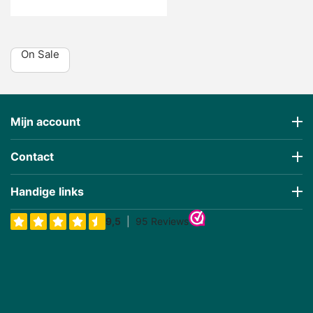
On Sale
Mijn account
Contact
Handige links