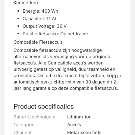
Kenmerken
Energie: 400 Wh
Capaciteit: 11 Ah
Output Voltage: 36 V
Positie fietsaccu: Op het frame
Compatible Fietsaccu’s
Compatible fietsaccu’s zijn hoogwaardige
alternatieven als vervanging voor de originele
fietsaccu’s. Alle Compatible accu’s worden
uitvoerig getest op veiligheid, duurzaamheid en
prestaties. Om dit extra kracht bij te zetten, krijg je
automatisch een zichttermijn van 30 dagen én 2
jaar lang garantie op deze compatible fietsaccu’s.
Product specificaties
Batterij technologie
Lithium-ion
Categorie
Accu's
Channel
Elektrische fiets