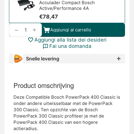
Acculader Compact Bosch
Active/Performance 4A
€
78,47
+
−
Aggiungi al carrello
Aggiungi alla lista dei desideri
Fai una domanda
Snelle levering
Product omschrijving
Deze Compatible Bosch PowerPack 400 Classic is
onder andere uitwisselbaar met de PowerPack
300 Classic. Ten opzichte van de Bosch
PowerPack 300 Classic profiteer je met de
PowerPack 400 Classic van een hogere
actieradius.