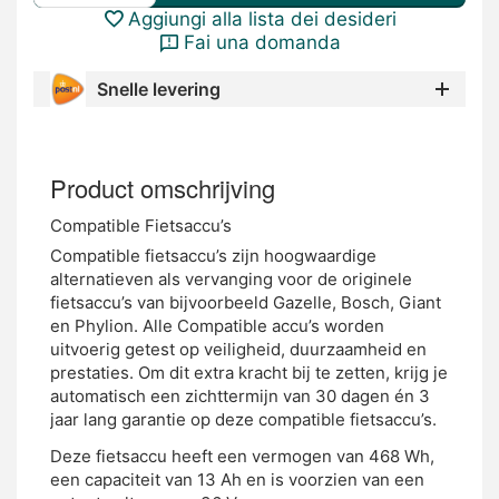
Aggiungi alla lista dei desideri
Fai una domanda
Snelle levering
Product omschrijving
Compatible Fietsaccu’s
Compatible fietsaccu’s zijn hoogwaardige
alternatieven als vervanging voor de originele
fietsaccu’s van bijvoorbeeld Gazelle, Bosch, Giant
en Phylion. Alle Compatible accu’s worden
uitvoerig getest op veiligheid, duurzaamheid en
prestaties. Om dit extra kracht bij te zetten, krijg je
automatisch een zichttermijn van 30 dagen én 3
jaar lang garantie op deze compatible fietsaccu’s.
Deze fietsaccu heeft een vermogen van 468 Wh,
een capaciteit van 13 Ah en is voorzien van een