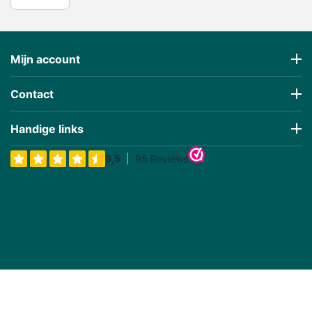
Mijn account
Contact
Handige links