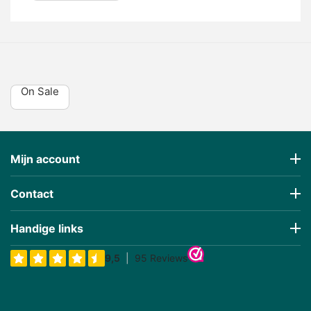
On Sale
Mijn account
Contact
Handige links