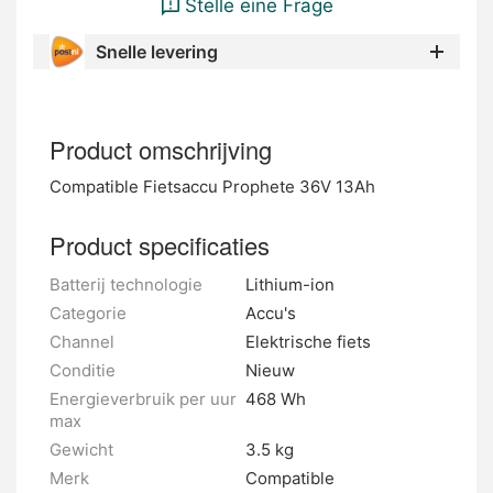
Stelle eine Frage
Snelle levering
Product omschrijving
Compatible Fietsaccu Prophete 36V 13Ah
Product specificaties
Batterij technologie
Lithium-ion
Categorie
Accu's
Channel
Elektrische fiets
Conditie
Nieuw
Energieverbruik per uur
468 Wh
max
Gewicht
3.5 kg
Merk
Compatible