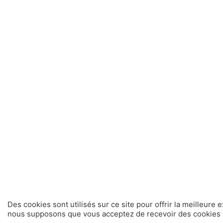
Des cookies sont utilisés sur ce site pour offrir la meilleure 
nous supposons que vous acceptez de recevoir des cookies d