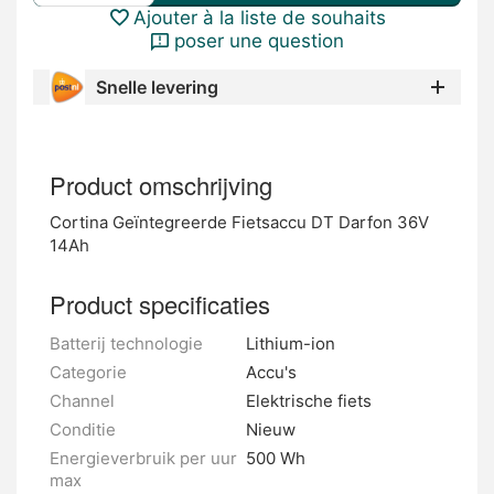
Ajouter à la liste de souhaits
poser une question
Snelle levering
Product omschrijving
Cortina Geïntegreerde Fietsaccu DT Darfon 36V
14Ah
Product specificaties
Batterij technologie
Lithium-ion
Categorie
Accu's
Channel
Elektrische fiets
Conditie
Nieuw
Energieverbruik per uur
500 Wh
max