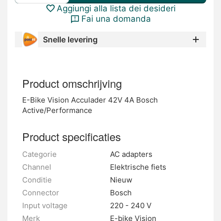
Aggiungi alla lista dei desideri
Fai una domanda
Snelle levering
Product omschrijving
E-Bike Vision Acculader 42V 4A Bosch
Active/Performance
Product specificaties
Categorie
AC adapters
Channel
Elektrische fiets
Conditie
Nieuw
Connector
Bosch
Input voltage
220 - 240 V
Merk
E-bike Vision