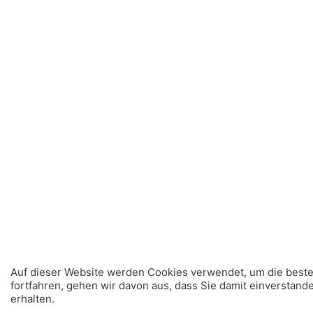
Auf dieser Website werden Cookies verwendet, um die beste
fortfahren, gehen wir davon aus, dass Sie damit einverstand
erhalten.