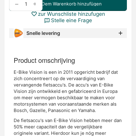
+
−
Dem Warenkorb hinzufügen
zur Wunschliste hinzufugen
Stelle eine Frage
Snelle levering
Product omschrijving
E-Bike Vision is een in 2011 opgericht bedrijf dat
zich concentreert op de vervaardiging van
vervangende fietsaccu's. De accu's van E-Bike
Vision zijn ontwikkeld en gefabriceerd in Europa
om meer vermogen beschikbaar te maken voor
motorsystemen van vooraanstaande merken als
Bosch, Gazelle, Panasonic en Yamaha.
De fietsaccu's van E-Bike Vision hebben meer dan
50% meer capaciteit dan de vergelijkbare
originele variant. Hierdoor kun je nóg meer