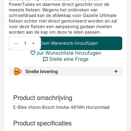
PowerTubes en daarmee direct geschikt voor de
meeste fietsen. Wegens het ontbreken van
schroefdraad kan de afdekkap voor Gazelle Ultimate
fietsen echter niet direct gemonteerd worden en zal
voor deze fietsen een aanpassing gedaan moeten
worden aan de kap om deze te laten passen.
+
−
Dem Warenkorb hinzufügen
zur Wunschliste hinzufugen
Stelle eine Frage
Snelle levering
Product omschrijving
E-Bike Vision Bosch Intube 461Wh Horizontaal
Product specificaties