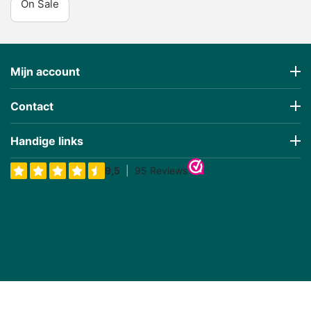
On Sale
Mijn account
Contact
Handige links