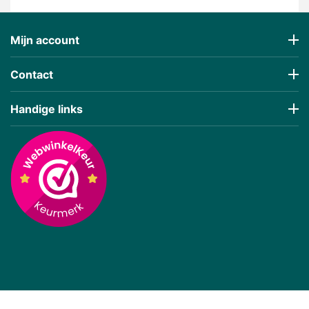
Mijn account
Contact
Handige links