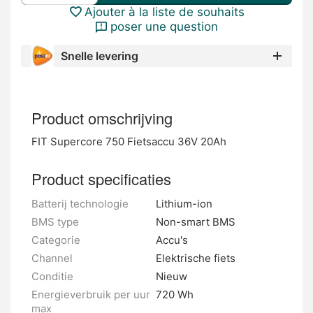
Ajouter à la liste de souhaits
poser une question
Snelle levering
Product omschrijving
FIT Supercore 750 Fietsaccu 36V 20Ah
Product specificaties
Batterij technologie
Lithium-ion
BMS type
Non-smart BMS
Categorie
Accu's
Channel
Elektrische fiets
Conditie
Nieuw
Energieverbruik per uur
720 Wh
max