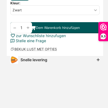
Kleur:
+
−
Dem Warenkorb hinzufügen
zur Wunschliste hinzufugen
9,5
Stelle eine Frage
BEKIJK LIJST MET OPTIES
Snelle levering