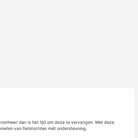
 voorheen dan is het tijd om deze te vervangen. Met deze
enieten van fietstochten mét ondersteuning.