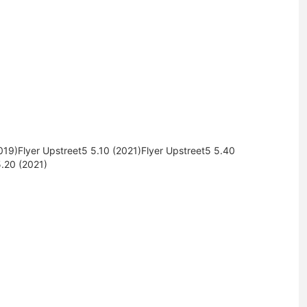
019)Flyer Upstreet5 5.10 (2021)Flyer Upstreet5 5.40
5.20 (2021)