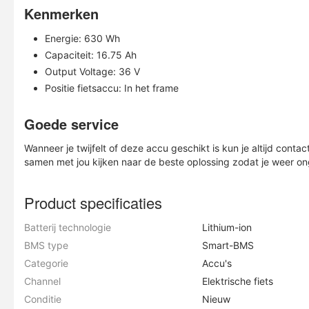
Kenmerken
Energie: 630 Wh
Capaciteit: 16.75 Ah
Output Voltage: 36 V
Positie fietsaccu: In het frame
Goede service
Wanneer je twijfelt of deze accu geschikt is kun je altijd cont
samen met jou kijken naar de beste oplossing zodat je weer on
Product specificaties
Batterij technologie
Lithium-ion
BMS type
Smart-BMS
Categorie
Accu's
Channel
Elektrische fiets
Conditie
Nieuw