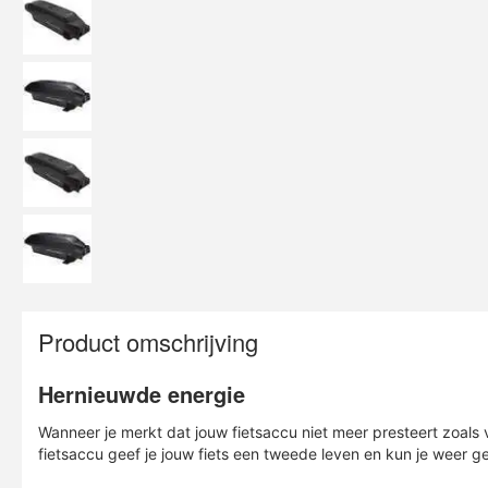
Product omschrijving
Hernieuwde energie
Wanneer je merkt dat jouw fietsaccu niet meer presteert zoals
fietsaccu geef je jouw fiets een tweede leven en kun je weer g