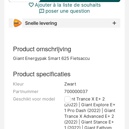
Ajouter à la liste de souhaits
poser une question
Snelle levering
Product omschrijving
Giant Energypak Smart 625 Fietsaccu
Product specificaties
Kleur
Zwart
Partnummer
700000037
Geschikt voor model
Giant Trance X E+ 2
(2022) | Giant Explore E+
1 Pro Dash (2022) | Giant
Trance X Advanced E+ 2
(2022) | Giant Stance E+
1 (2022) | Giant Fathom