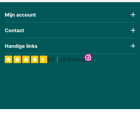
Mijn account
Contact
Handige links