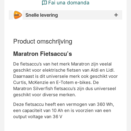
Fai una domanda
Snelle levering
Product omschrijving
Maratron Fietsaccu’s
De fietsaccu’s van het merk Maratron zijn veelal
geschikt voor elektrische fietsen van Aldi en Lidl.
Daarnaast is dit universele merk ook geschikt voor
Curtis, McKenzie en E-Totem e-bikes. De
Maratron Silverfish fietsaccu’s zijn dus universeel
geschikt voor diverse merken.
Deze fietsaccu heeft een vermogen van 360 Wh,
een capaciteit van 10 Ah en is voorzien van een
output voltage van 36 V