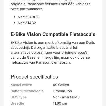
originele Panasonic fietsaccu met één van deze
twee partnummers:
NKY224B02
NKY314B2
E-Bike Vision Compatible Fietsaccu’s
E-Bike Vision is een merk afkomstig van een Duits
accubedrijf. De organisatie biedt allerlei
alternatieve oplossingen voor originele accu’s
vanuit de Gazelle Innergy lijn, maar ook diverse
fietsaccu’s van Panasonic en Bosch.
Product specificaties
Aantal cellen
49 Cellen
Batterij technologie
Lithium-ion
BMS type
Non-smart BMS
Breedte
11.60 cm