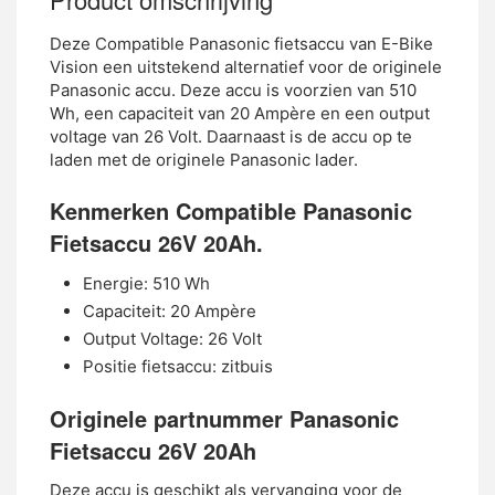
Deze Compatible Panasonic fietsaccu van E-Bike
Vision een uitstekend alternatief voor de originele
Panasonic accu. Deze accu is voorzien van 510
Wh, een capaciteit van 20 Ampère en een output
voltage van 26 Volt. Daarnaast is de accu op te
laden met de originele Panasonic lader.
Kenmerken Compatible Panasonic
Fietsaccu 26V 20Ah.
Energie: 510 Wh
Capaciteit: 20 Ampère
Output Voltage: 26 Volt
Positie fietsaccu: zitbuis
Originele partnummer Panasonic
Fietsaccu 26V 20Ah
Deze accu is geschikt als vervanging voor de