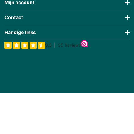
Mijn account
Contact
Handige links