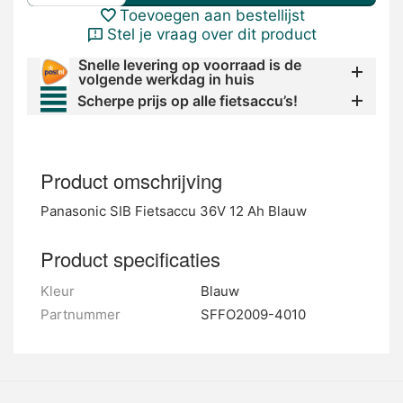
Toevoegen aan bestellijst
Stel je vraag over dit product
Snelle levering op voorraad is de
volgende werkdag in huis
Scherpe prijs op alle fietsaccu’s!
Product omschrijving
Panasonic SIB Fietsaccu 36V 12 Ah Blauw
Product specificaties
Kleur
Blauw
Partnummer
SFFO2009-4010