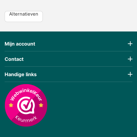
Alternatieven
Mijn account
Contact
Handige links