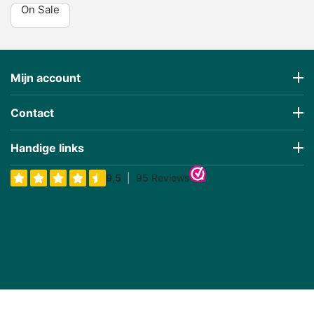
On Sale
Mijn account
Contact
Handige links