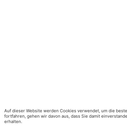
Auf dieser Website werden Cookies verwendet, um die beste
fortfahren, gehen wir davon aus, dass Sie damit einverstand
erhalten.