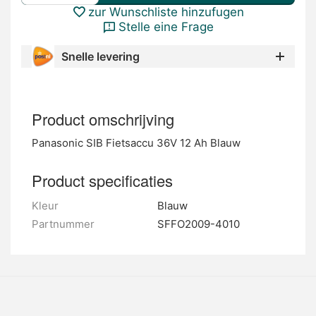
zur Wunschliste hinzufugen
Stelle eine Frage
Snelle levering
Product omschrijving
Panasonic SIB Fietsaccu 36V 12 Ah Blauw
Product specificaties
Kleur
Blauw
Partnummer
SFFO2009-4010