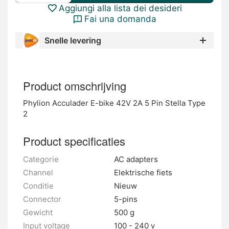
Aggiungi alla lista dei desideri
Fai una domanda
Snelle levering
Product omschrijving
Phylion Acculader E-bike 42V 2A 5 Pin Stella Type
2
Product specificaties
Categorie
AC adapters
Channel
Elektrische fiets
Conditie
Nieuw
Connector
5-pins
Gewicht
500 g
Input voltage
100 - 240 v