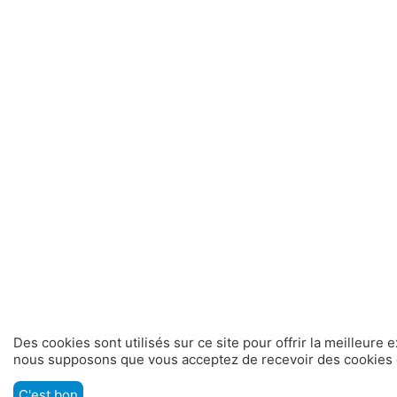
Des cookies sont utilisés sur ce site pour offrir la meilleure 
nous supposons que vous acceptez de recevoir des cookies d
C'est bon