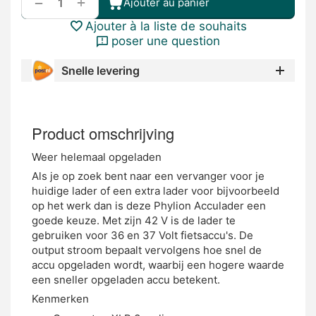
Ajouter à la liste de souhaits
poser une question
Snelle levering
Product omschrijving
Weer helemaal opgeladen
Als je op zoek bent naar een vervanger voor je
huidige lader of een extra lader voor bijvoorbeeld
op het werk dan is deze Phylion Acculader een
goede keuze. Met zijn 42 V is de lader te
gebruiken voor 36 en 37 Volt fietsaccu's. De
output stroom bepaalt vervolgens hoe snel de
accu opgeladen wordt, waarbij een hogere waarde
een sneller opgeladen accu betekent.
Kenmerken
Connector: XLR 3-polig