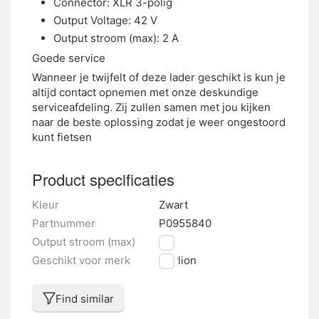
Output Voltage: 42 V
Output stroom (max): 2 A
Goede service
Wanneer je twijfelt of deze lader geschikt is kun je
altijd contact opnemen met onze deskundige
serviceafdeling. Zij zullen samen met jou kijken
naar de beste oplossing zodat je weer ongestoord
kunt fietsen
Product specificaties
Kleur
Zwart
Partnummer
P0955840
Output stroom (max)
2 A
Geschikt voor merk
Phylion
Find similar