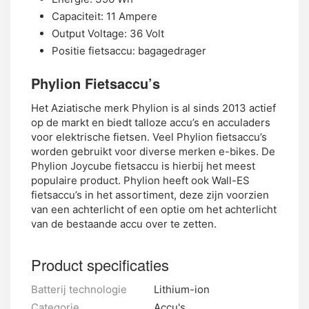
Capaciteit: 11 Ampere
Output Voltage: 36 Volt
Positie fietsaccu: bagagedrager
Phylion Fietsaccu’s
Het Aziatische merk Phylion is al sinds 2013 actief
op de markt en biedt talloze accu’s en acculaders
voor elektrische fietsen. Veel Phylion fietsaccu’s
worden gebruikt voor diverse merken e-bikes. De
Phylion Joycube fietsaccu is hierbij het meest
populaire product. Phylion heeft ook Wall-ES
fietsaccu’s in het assortiment, deze zijn voorzien
van een achterlicht of een optie om het achterlicht
van de bestaande accu over te zetten.
Product specificaties
Batterij technologie
Lithium-ion
Categorie
Accu's