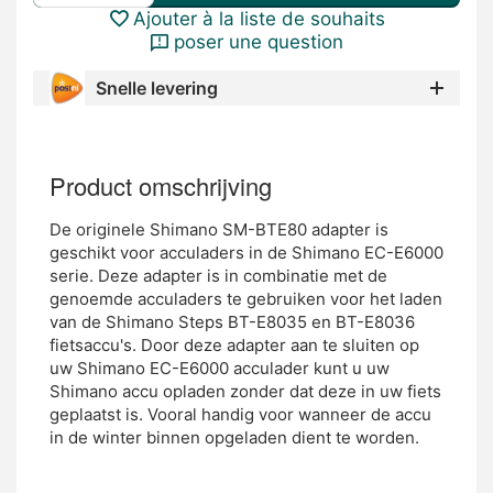
Ajouter à la liste de souhaits
poser une question
Snelle levering
Product omschrijving
De originele Shimano SM-BTE80 adapter is
geschikt voor acculaders in de Shimano EC-E6000
serie. Deze adapter is in combinatie met de
genoemde acculaders te gebruiken voor het laden
van de Shimano Steps BT-E8035 en BT-E8036
fietsaccu's. Door deze adapter aan te sluiten op
uw Shimano EC-E6000 acculader kunt u uw
Shimano accu opladen zonder dat deze in uw fiets
geplaatst is. Vooral handig voor wanneer de accu
in de winter binnen opgeladen dient te worden.